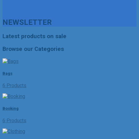
NEWSLETTER
Latest products on sale
Browse our Categories
Bags
6 Products
Booking
6 Products