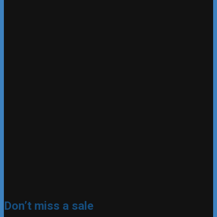
Don’t miss a sale