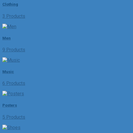
Clothing
3 Products
Men
9 Products
Music
6 Products
Posters
5 Products