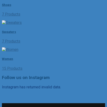
Shoes
7 Products
Sweaters
7 Products
Women
15 Products
Follow us on Instagram
Instagram has returned invalid data.